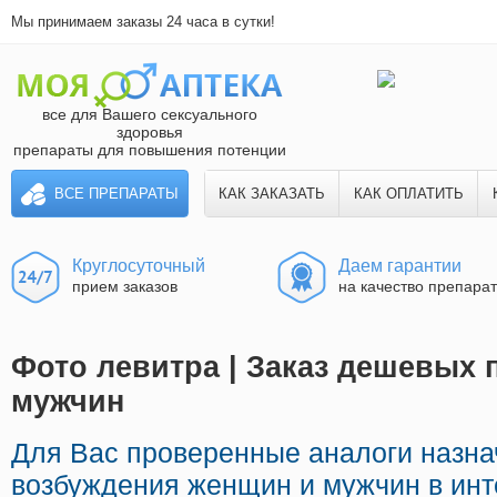
Мы принимаем заказы 24 часа в сутки!
все для Вашего сексуального
здоровья
препараты для повышения потенции
ВСЕ ПРЕПАРАТЫ
КАК ЗАКАЗАТЬ
КАК ОПЛАТИТЬ
Круглосуточный
Даем гарантии
прием заказов
на качество препара
Фото левитра | Заказ дешевых 
мужчин
Для Вас проверенные аналоги назн
возбуждения женщин и мужчин в инте