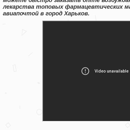
лекарства топовых фармацевтических ма
авиапочтой в город Харьков.