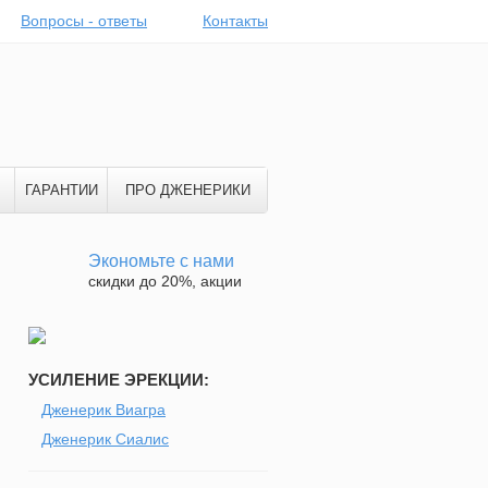
Вопросы - ответы
Контакты
ГАРАНТИИ
ПРО ДЖЕНЕРИКИ
Экономьте с нами
скидки до 20%, акции
УСИЛЕНИЕ ЭРЕКЦИИ:
Дженерик Виагра
Дженерик Сиалис