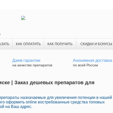
и
АЗАТЬ
КАК ОПЛАТИТЬ
КАК ПОЛУЧИТЬ
СКИДКИ И БОНУСЫ
Даем гарантии
Анонимная доставка
на качество препаратов
по всей России
мске | Заказ дешевых препаратов для
репараты назначаемые для увеличения потенции в нашей
ого оформить online востребованные средства топовых
ой на Ваш адрес.