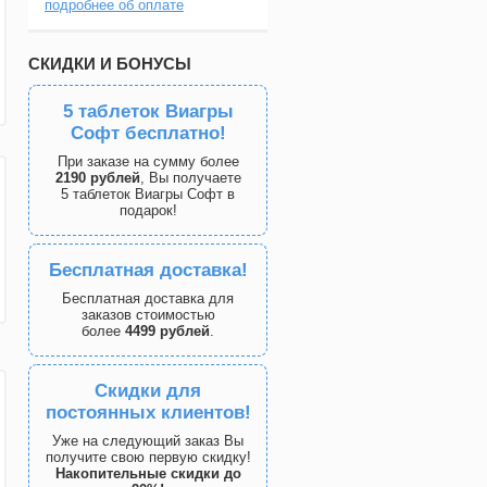
подробнее об оплате
СКИДКИ И БОНУСЫ
5 таблеток Виагры
Софт бесплатно!
При заказе на сумму более
2190 рублей
, Вы получаете
5 таблеток Виагры Софт в
подарок!
Бесплатная доставка!
Бесплатная доставка для
заказов стоимостью
более
4499 рублей
.
Скидки для
постоянных клиентов!
Уже на следующий заказ Вы
получите свою первую скидку!
Накопительные скидки до