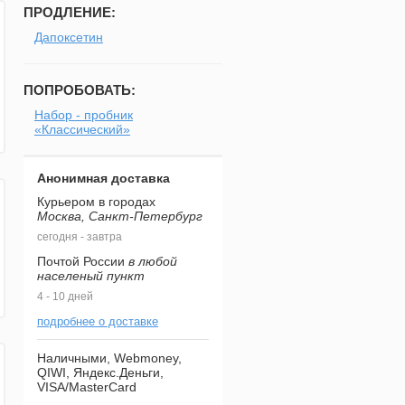
ПРОДЛЕНИЕ:
Дапоксетин
ПОПРОБОВАТЬ:
Набор - пробник
«Классический»
Анонимная доставка
Курьером в городах
Москва, Санкт-Петербург
сегодня - завтра
Почтой России
в любой
населеный пункт
4 - 10 дней
подробнее о доставке
Наличными, Webmoney,
QIWI, Яндекс.Деньги,
VISA/MasterCard