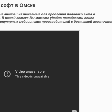
у софт в Омске
е аналоги назначаемые для продления полового акта в
. В нашей аптеке Вы можете удобно приобрести online
опулярных медицинских производителей с доставкой авиапочто