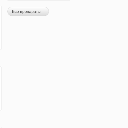
Все препараты