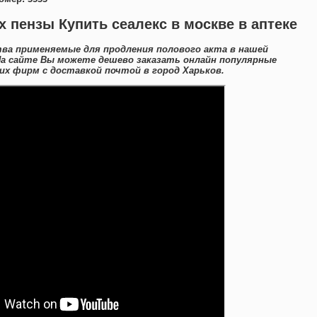
х пензы Купить сеалекс в москве в аптеке
ва применяемые для продления полового акта в нашей
На сайте Вы можете дешево заказать онлайн популярные
х фирм с доставкой почтой в город Харьков.