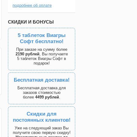
подробнее об оплате
СКИДКИ И БОНУСЫ
5 таблеток Виагры
Софт бесплатно!
При заказе на сумму более
2190 рублей
, Вы получаете
5 таблеток Виагры Софт в
подарок!
Бесплатная доставка!
Бесплатная доставка для
заказов стоимостью
более
4499 рублей
.
Скидки для
постоянных клиентов!
Уже на следующий заказ Вы
получите свою первую скидку!