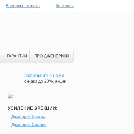
Вопросы - ответы
Контакты
ГАРАНТИИ
ПРО ДЖЕНЕРИКИ
Экономьте с нами
скидки до 20%, акции
УСИЛЕНИЕ ЭРЕКЦИИ:
Дженерик Виагра
Дженерик Сиалис