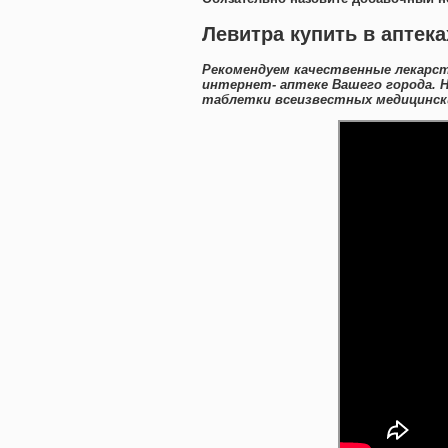
Левитра купить в аптека
Рекомендуем качественные лекарст
интернет- аптеке Вашего города. 
таблетки всеизвестных медицински