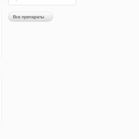
Все препараты