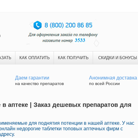
и
АЗАТЬ
КАК ОПЛАТИТЬ
КАК ПОЛУЧИТЬ
СКИДКИ И БОНУСЫ
Даем гарантии
Анонимная доставка
на качество препаратов
по всей России
 в аптеке | Заказ дешевых препаратов для
рименяемые для поднятия потенции в нашей аптеке. У нас
онлайн недорогие таблетки топовых аптечных фирм с
дресу.