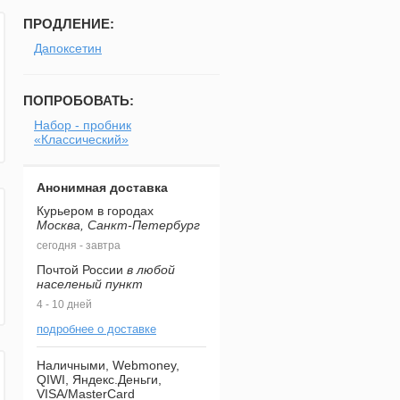
ПРОДЛЕНИЕ:
Дапоксетин
ПОПРОБОВАТЬ:
Набор - пробник
«Классический»
Анонимная доставка
Курьером в городах
Москва, Санкт-Петербург
сегодня - завтра
Почтой России
в любой
населеный пункт
4 - 10 дней
подробнее о доставке
Наличными, Webmoney,
QIWI, Яндекс.Деньги,
VISA/MasterCard