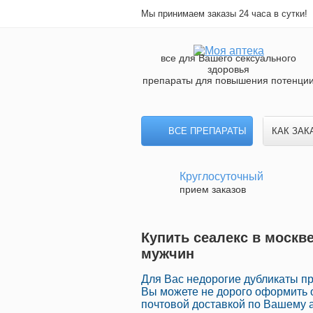
Мы принимаем заказы 24 часа в сутки!
все для Вашего сексуального
здоровья
препараты для повышения потенци
ВСЕ ПРЕПАРАТЫ
КАК ЗАК
Круглосуточный
прием заказов
Купить сеалекс в москве
мужчин
Для Вас недорогие дубликаты п
Вы можете не дорого оформить 
почтовой доставкой по Вашему а