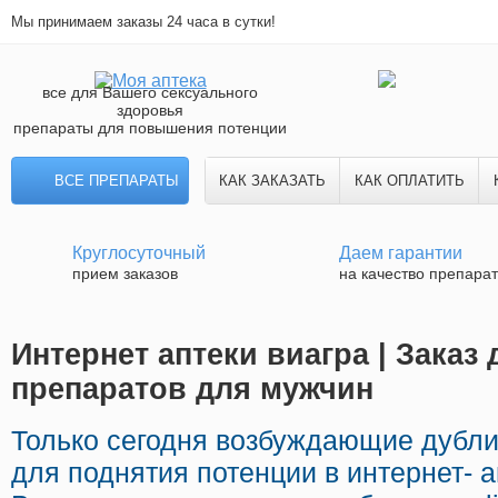
Мы принимаем заказы 24 часа в сутки!
все для Вашего сексуального
здоровья
препараты для повышения потенции
ВСЕ ПРЕПАРАТЫ
КАК ЗАКАЗАТЬ
КАК ОПЛАТИТЬ
Круглосуточный
Даем гарантии
прием заказов
на качество препара
Интернет аптеки виагра | Заказ
препаратов для мужчин
Только сегодня возбуждающие дубл
для поднятия потенции в интернет- а