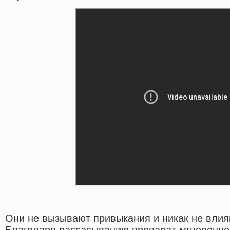
Они не вызывают привыкания и никак не влия
Благодаря рассасыванию препарат мгновенно 