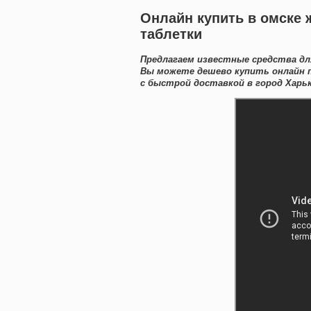
Онлайн купить в омске ж
таблетки
Предлагаем известные средства для
Вы можете дешево купить онлайн 
с быстрой доставкой в город Харьк