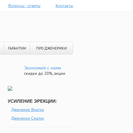
Вопросы - ответы
Контакты
ГАРАНТИИ
ПРО ДЖЕНЕРИКИ
Экономьте с нами
скидки до 20%, акции
УСИЛЕНИЕ ЭРЕКЦИИ:
Дженерик Виагра
Дженерик Сиалис