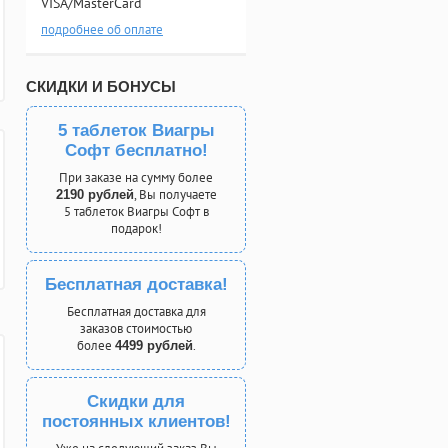
VISA/MasterCard
подробнее об оплате
СКИДКИ И БОНУСЫ
5 таблеток Виагры
Софт бесплатно!
При заказе на сумму более
, Вы получаете
2190 рублей
5 таблеток Виагры Софт в
подарок!
Бесплатная доставка!
Бесплатная доставка для
заказов стоимостью
более
.
4499 рублей
Скидки для
постоянных клиентов!