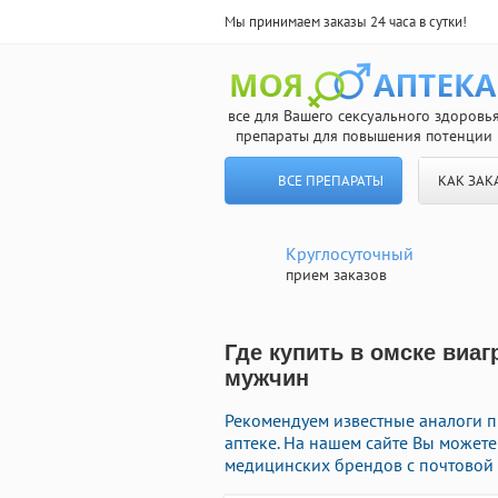
Мы принимаем заказы 24 часа в сутки!
все для Вашего сексуального здоровь
препараты для повышения потенции
ВСЕ ПРЕПАРАТЫ
КАК ЗАК
Круглосуточный
прием заказов
Где купить в омске виаг
мужчин
Рекомендуем известные аналоги 
аптеке. На нашем сайте Вы можете
медицинских брендов с почтовой 