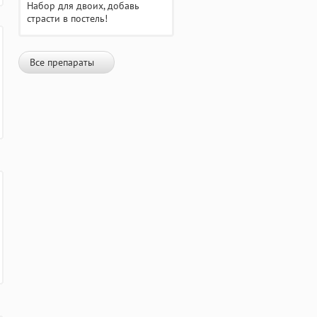
Набор для двоих, добавь
страсти в постель!
Все препараты