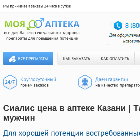
Мы принимаем заказы 24 часа в сутки!
все для Вашего сексуального здоровья
препараты для повышения потенции
ВСЕ ПРЕПАРАТЫ
КАК ЗАКАЗАТЬ
КАК ОПЛАТИТЬ
Круглосуточный
Даем гарантии
прием заказов
на качество препарат
Сиалис цена в аптеке Казани | 
мужчин
Для хорошей потенции востребованны