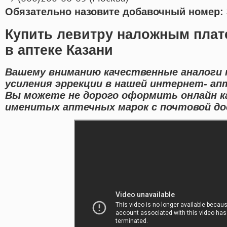
Обязательно назовите добавочный номер: 
Купить левитру наложным плат
в аптеке Казани
Вашему вниманию качественные аналоги
усиления эррекции в нашей интернет- ап
Вы можете не дорого оформить онлайн к
именитых аптечных марок с почтовой дос