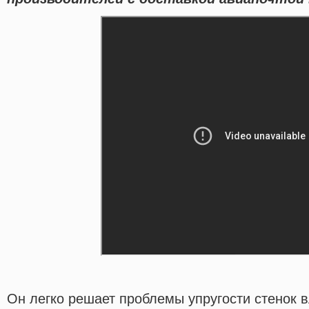
Он легко решает проблемы упругости стенок 