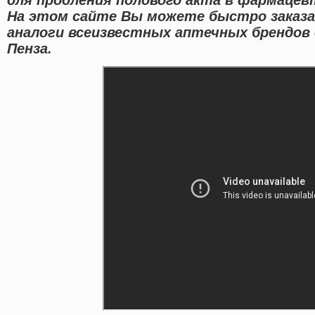
На этом сайте Вы можете быстро заказ
аналоги всеизвестных аптечных брендов
Пенза.