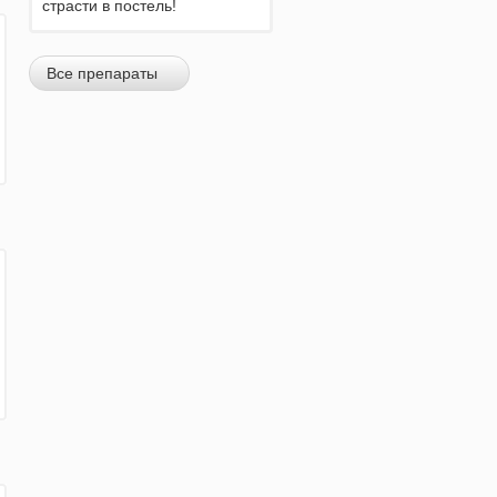
страсти в постель!
Все препараты