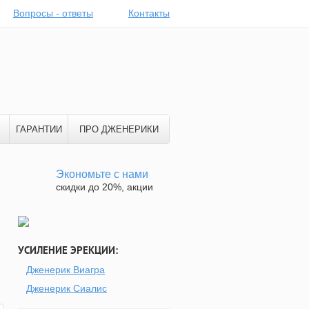
Вопросы - ответы
Контакты
ГАРАНТИИ
ПРО ДЖЕНЕРИКИ
Экономьте с нами
скидки до 20%, акции
УСИЛЕНИЕ ЭРЕКЦИИ:
Дженерик Виагра
Дженерик Сиалис