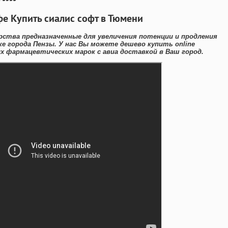
фе Купить сиалис софт в Тюмени
рства предназначенные для увеличения потенции и продления
е города Пензы. У нас Вы можете дешево купить online
 фармацевтических марок с авиа доставкой в Ваш город.