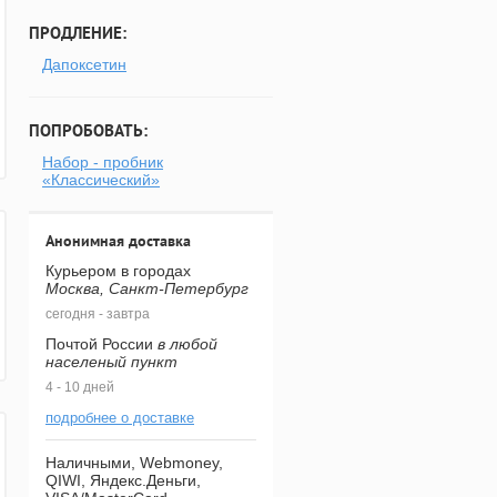
ПРОДЛЕНИЕ:
Дапоксетин
ПОПРОБОВАТЬ:
Набор - пробник
«Классический»
Анонимная доставка
Курьером в городах
Москва, Санкт-Петербург
сегодня - завтра
Почтой России
в любой
населеный пункт
4 - 10 дней
подробнее о доставке
Наличными, Webmoney,
QIWI, Яндекс.Деньги,