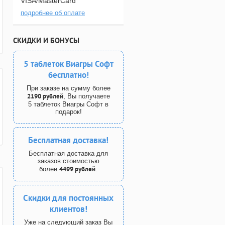
VISA/MasterCard
подробнее об оплате
СКИДКИ И БОНУСЫ
5 таблеток Виагры Софт
бесплатно!
При заказе на сумму более
2190 рублей
, Вы получаете
5 таблеток Виагры Софт в
подарок!
Бесплатная доставка!
Бесплатная доставка для
заказов стоимостью
4499 рублей
более
.
Скидки для постоянных
клиентов!
Уже на следующий заказ Вы