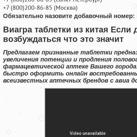
+7
(800
)200-86-85
(
Москва)
Обязательно назовите добавочный номер: 
Виагра таблетки из китая Если
возбуждаться что это значит
Предлагаем признанные таблетки предна
увеличения потенции и продления полово
фармацевтической аптеке Вашего города
быстро оформить онлайн востребованн
всеизвестных аптечных брендов с авиа до