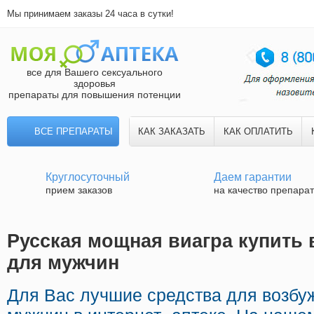
Мы принимаем заказы 24 часа в сутки!
все для Вашего сексуального
здоровья
препараты для повышения потенции
ВСЕ ПРЕПАРАТЫ
КАК ЗАКАЗАТЬ
КАК ОПЛАТИТЬ
Круглосуточный
Даем гарантии
прием заказов
на качество препара
Русская мощная виагра купить 
для мужчин
Для Вас лучшие средства для возб