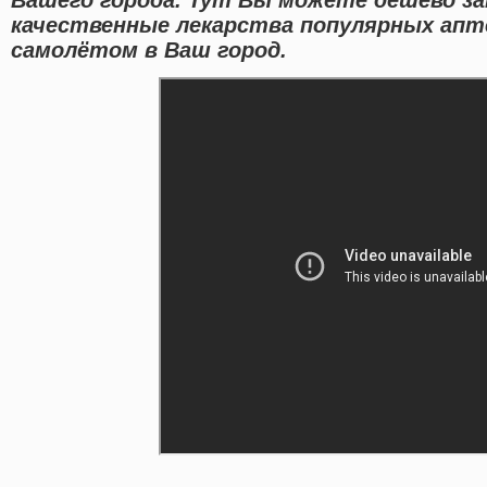
качественные лекарства популярных апт
самолётом в Ваш город.