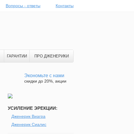
Вопросы - ответы
Контакты
ГАРАНТИИ
ПРО ДЖЕНЕРИКИ
Экономьте с нами
скидки до 20%, акции
УСИЛЕНИЕ ЭРЕКЦИИ:
Дженерик Виагра
Дженерик Сиалис