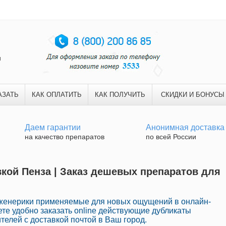
и
АЗАТЬ
КАК ОПЛАТИТЬ
КАК ПОЛУЧИТЬ
СКИДКИ И БОНУСЫ
Даем гарантии
Анонимная доставка
на качество препаратов
по всей России
вкой Пенза | Заказ дешевых препаратов для
дженерики применяемые для новых ощущений в онлайн-
те удобно заказать online действующие дубликаты
елей с доставкой почтой в Ваш город.