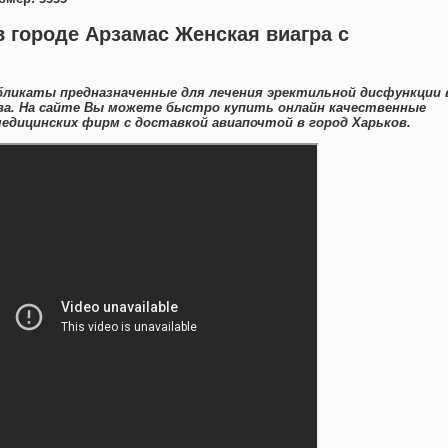
в городе Арзамас Женская виагра с
ликаты предназначенные для лечения эректильной дисфункции 
ва. На сайте Вы можете быстро купить онлайн качественные
едицинских фирм с доставкой авиапочтой в город Харьков.