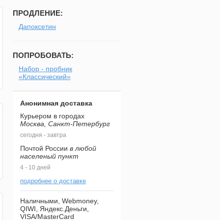
ПРОДЛЕНИЕ:
Дапоксетин
ПОПРОБОВАТЬ:
Набор - пробник
«Классический»
Анонимная доставка
Курьером в городах
Москва, Санкт-Петербург
сегодня - завтра
Почтой России
в любой
населеный пункт
4 - 10 дней
подробнее о доставке
Наличными, Webmoney,
QIWI, Яндекс.Деньги,
VISA/MasterCard