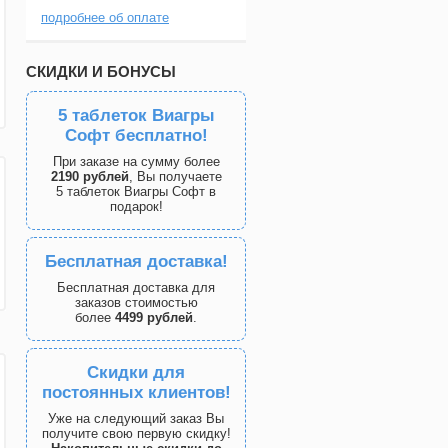
подробнее об оплате
СКИДКИ И БОНУСЫ
5 таблеток Виагры
Софт бесплатно!
При заказе на сумму более
2190 рублей
, Вы получаете
5 таблеток Виагры Софт в
подарок!
Бесплатная доставка!
Бесплатная доставка для
заказов стоимостью
более
4499 рублей
.
Скидки для
постоянных клиентов!
Уже на следующий заказ Вы
получите свою первую скидку!