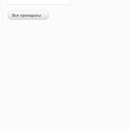
Все препараты