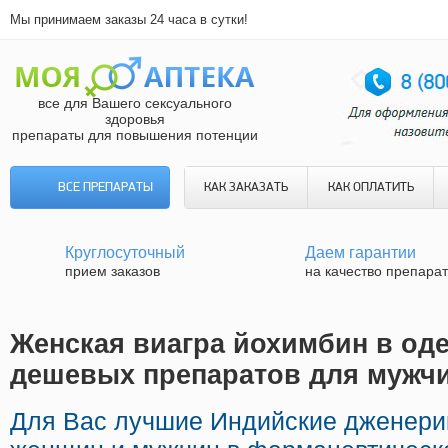
Мы принимаем заказы 24 часа в сутки!
все для Вашего сексуального
здоровья
препараты для повышения потенции
ВСЕ ПРЕПАРАТЫ
КАК ЗАКАЗАТЬ
КАК ОПЛАТИТЬ
Круглосуточный
Даем гарантии
прием заказов
на качество препара
Женская виагра йохимбин в одес
дешевых препаратов для мужч
Для Вас лучшие Индийские дженери