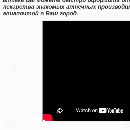
лекарства знакомых аптечных производи
авиапочтой в Ваш город.