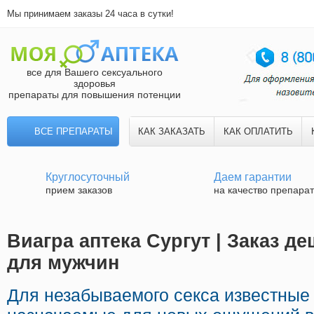
Мы принимаем заказы 24 часа в сутки!
все для Вашего сексуального
здоровья
препараты для повышения потенции
ВСЕ ПРЕПАРАТЫ
КАК ЗАКАЗАТЬ
КАК ОПЛАТИТЬ
Круглосуточный
Даем гарантии
прием заказов
на качество препара
Виагра аптека Сургут | Заказ 
для мужчин
Для незабываемого секса известные