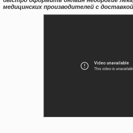
медицинских производителей с доставкой