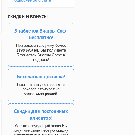
подробнее об оплате
СКИДКИ И БОНУСЫ
5 таблеток Виагры Софт
бесплатно!
При заказе на сумму более
2190 рублей
, Вы получаете
5 таблеток Виагры Софт в
подарок!
Бесплатная доставка!
Бесплатная доставка для
заказов стоимостью
4499 рублей
более
.
Скидки для постоянных
клиентов!
Уже на следующий заказ Вы
получите свою первую скидку!