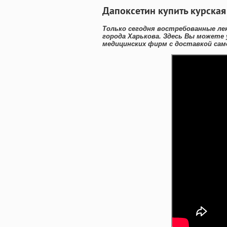
Дапоксетин купить курская
Только сегодня востребованные ле
города Харькова. Здесь Вы можете
медицинских фирм с доставкой сам