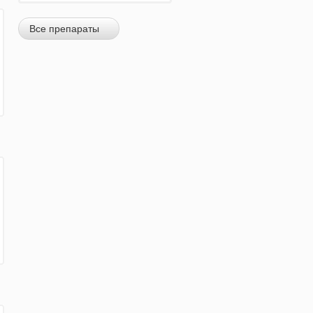
Все препараты