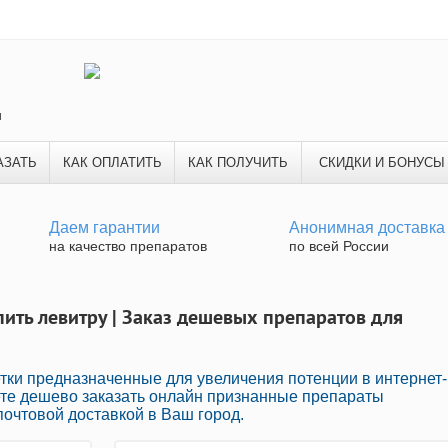
и
АЗАТЬ
КАК ОПЛАТИТЬ
КАК ПОЛУЧИТЬ
СКИДКИ И БОНУСЫ
Даем гарантии
Анонимная доставка
на качество препаратов
по всей России
пить левитру | Заказ дешевых препаратов для
тки предназначенные для увеличения потенции в интернет-
ете дешево заказать онлайн признанные препараты
очтовой доставкой в Ваш город.