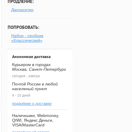
ПРОДЛЕНИЕ:
Дапоксетин
ПОПРОБОВАТЬ:
Набор - пробник
«Классический»
Анонимная доставка
Курьером в городах
Москва, Санкт-Петербург
сегодня - завтра
Почтой России
в любой
населеный пункт
4 - 10 дней
подробнее о доставке
Наличными, Webmoney,
QIWI, Яндекс.Деньги,
VISA/MasterCard