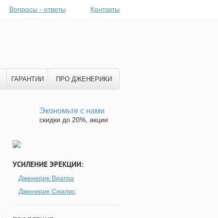
Вопросы - ответы
Контакты
ГАРАНТИИ
ПРО ДЖЕНЕРИКИ
Экономьте с нами
скидки до 20%, акции
УСИЛЕНИЕ ЭРЕКЦИИ:
Дженерик Виагра
Дженерик Сиалис