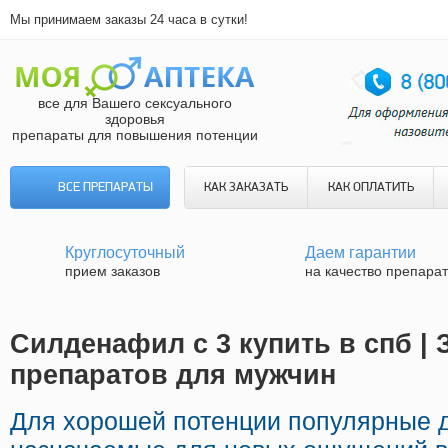
Мы принимаем заказы 24 часа в сутки!
все для Вашего сексуального
здоровья
препараты для повышения потенции
ВСЕ ПРЕПАРАТЫ
КАК ЗАКАЗАТЬ
КАК ОПЛАТИТЬ
Круглосуточный
Даем гарантии
прием заказов
на качество препара
Силденафил с 3 купить в спб |
препаратов для мужчин
Для хорошей потенции популярные 