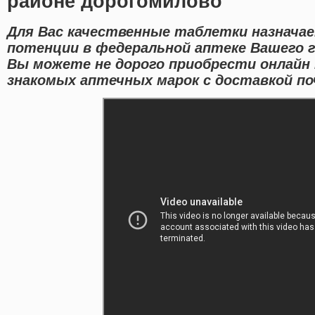
районе дорогомилово
Для Вас качественные таблетки назнача
потенции в федеральной аптеке Вашего г
Вы можете не дорого приобрести онлайн
знакомых аптечных марок с доставкой по