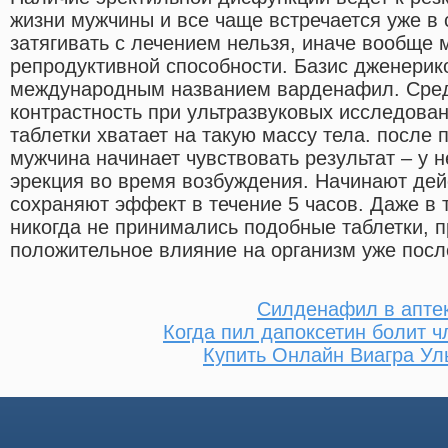
жизни мужчины и все чаще встречается уже в 
затягивать с лечением нельзя, иначе вообще
репродуктивной способности. Базис дженерико
международным названием варденафил. Сре
контрастность при ультразвуковых исследован
таблетки хватает на такую массу тела. после
мужчина начинает чувствовать результат – у 
эрекция во время возбуждения. Начинают дей
сохраняют эффект в течение 5 часов. Даже в 
никогда не принимались подобные таблетки, п
положительное влияние на организм уже посл
Силденафил в апте
Когда пил дапоксетин болит ч
Купить Онлайн Виагра Ул