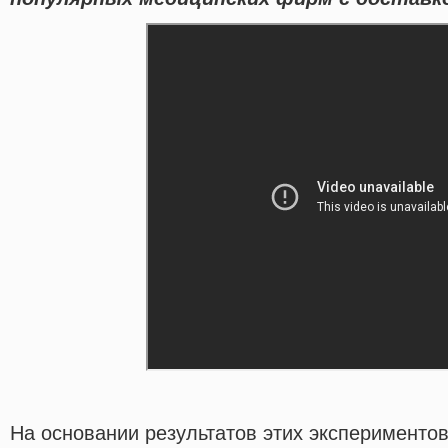
На основании результатов этих экспериментов