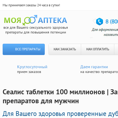
Мы принимаем заказы 24 часа в сутки!
все для Вашего сексуального здоровья
препараты для повышения потенции
ВСЕ ПРЕПАРАТЫ
КАК ЗАКАЗАТЬ
КАК ОПЛАТИТЬ
Круглосуточный
Даем гарантии
прием заказов
на качество препарат
Сеалис таблетки 100 миллионов | З
препаратов для мужчин
Для Вашего здоровья проверенные ду