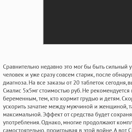
Сравнительно недавно это мог бы быть сильный 
человек и уже сразу совсем старик, после обна
диагноза. На все заказы от 20 таблеток сегодня,
Сиалис 5х5мг стоимостью руб. Не рекомендуется
беременным, тем, кто кормит грудью и детям. Ск
ускорить зачатие между мужчиной и женщиной, т
максимальной. Эффект от средства будет сохраня
употребления. Однако, многие продолжают компл
самостоятельно, проигрывая в этой войне. А вот 