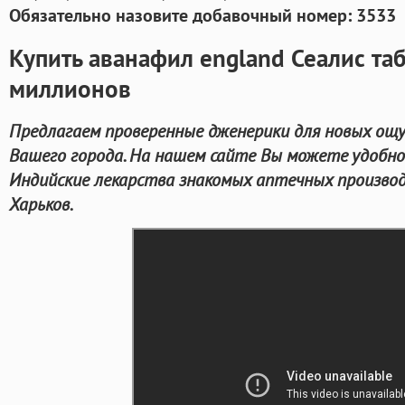
Обязательно назовите добавочный номер: 3533
Купить аванафил england Сеалис та
миллионов
Предлагаем проверенные дженерики для новых ощ
Вашего города. На нашем сайте Вы можете удобно
Индийские лекарства знакомых аптечных производ
Харьков.