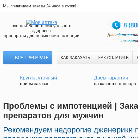
Мы принимаем заказы 24 часа в сутки!
все для Вашего сексуального
здоровья
препараты для повышения потенции
ВСЕ ПРЕПАРАТЫ
КАК ЗАКАЗАТЬ
КАК ОПЛАТИТЬ
Круглосуточный
Даем гарантии
прием заказов
на качество препара
Проблемы с импотенцией | Зак
препаратов для мужчин
Рекомендуем недорогие дженерики 