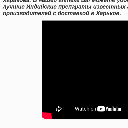
лучшие Индийские препараты известных
производителей с доставкой в Харьков.