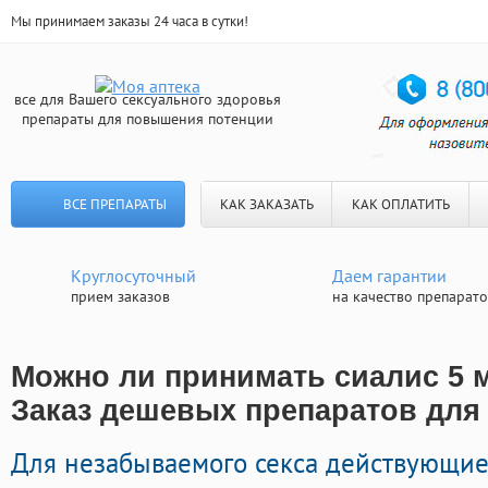
Мы принимаем заказы 24 часа в сутки!
все для Вашего сексуального здоровья
препараты для повышения потенции
ВСЕ ПРЕПАРАТЫ
КАК ЗАКАЗАТЬ
КАК ОПЛАТИТЬ
Круглосуточный
Даем гарантии
прием заказов
на качество препарат
Можно ли принимать сиалис 5 м
Заказ дешевых препаратов для
Для незабываемого секса действующие