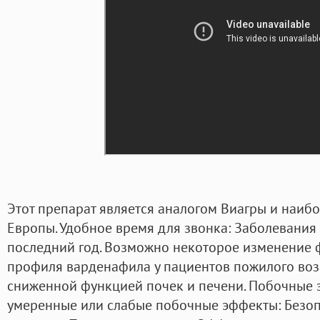
Этот препарат является аналогом Виагры и наибо
Европы. Удобное время для звонка: Заболевания
последний год. Возможно некоторое изменение
профиля варденафила у пациентов пожилого воз
сниженной функцией почек и печени. Побочные 
умеренные или слабые побочные эффекты: Безо