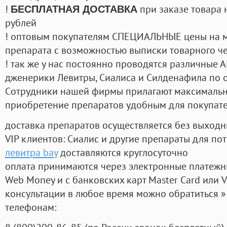
!
при заказе товара 
БЕСПЛАТНАЯ ДОСТАВКА
рублей
! оптовым покупателям СПЕЦИАЛЬНЫЕ цены на 
препарата с возможностью выписки товарного ч
! так же у нас постоянно проводятся различные
дженерики Левитры, Сиалиса и Силденафила по 
Cотрудники нашей фирмы прилагают максимальны
приобретение препаратов удобным для покупат
доставка препаратов осуществляется без выходн
VIP клиентов: Сиалис и другие препараты для пот
левитра bay
доставляются круглосуточно
оплата принимаются через электронные платежн
Web Money и с банковских карт Master Card или V
консультации в любое время можно обратиться
телефонам: