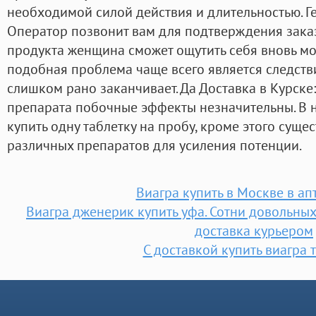
необходимой силой действия и длительностью. Г
Оператор позвонит вам для подтверждения заказ
продукта женщина сможет ощутить себя вновь мол
подобная проблема чаще всего является следств
слишком рано заканчивает. Да Доставка в Курске
препарата побочные эффекты незначительны. В 
купить одну таблетку на пробу, кроме этого сущ
различных препаратов для усиления потенции.
Виагра купить в Москве в ап
Виагра дженерик купить уфа. Сотни довольны
доставка курьером
С доставкой купить виагра 