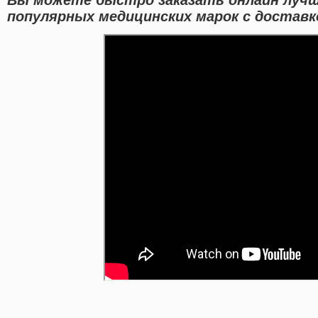
популярных медицинских марок с доставк