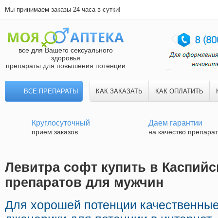
Мы принимаем заказы 24 часа в сутки!
все для Вашего сексуального
здоровья
препараты для повышения потенции
ВСЕ ПРЕПАРАТЫ
КАК ЗАКАЗАТЬ
КАК ОПЛАТИТЬ
Круглосуточный
Даем гарантии
прием заказов
на качество препара
Левитра софт купить в Каспийс
препаратов для мужчин
Для хорошей потенции качественны