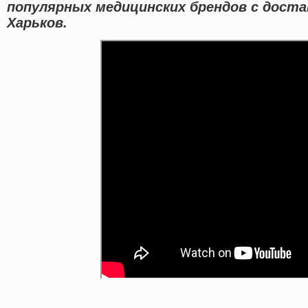
популярных медицинских брендов с доста
Харьков.