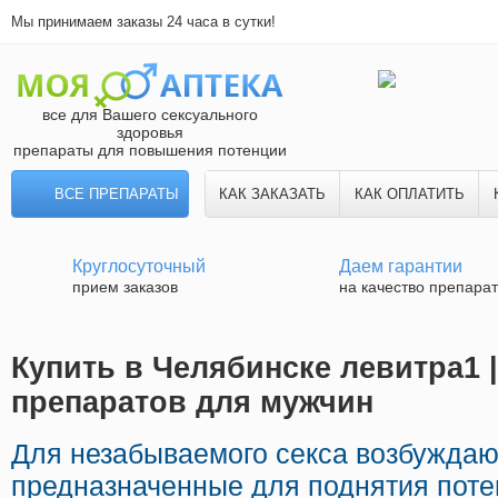
Мы принимаем заказы 24 часа в сутки!
все для Вашего сексуального
здоровья
препараты для повышения потенции
ВСЕ ПРЕПАРАТЫ
КАК ЗАКАЗАТЬ
КАК ОПЛАТИТЬ
Круглосуточный
Даем гарантии
прием заказов
на качество препара
Купить в Челябинске левитра1 
препаратов для мужчин
Для незабываемого секса возбужда
предназначенные для поднятия поте