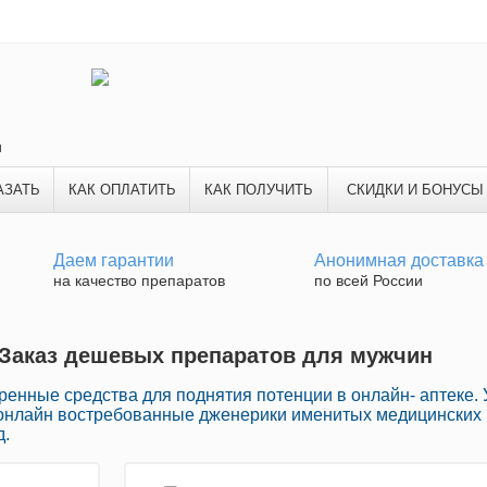
и
АЗАТЬ
КАК ОПЛАТИТЬ
КАК ПОЛУЧИТЬ
СКИДКИ И БОНУСЫ
Даем гарантии
Анонимная доставка
на качество препаратов
по всей России
| Заказ дешевых препаратов для мужчин
енные средства для поднятия потенции в онлайн- аптеке. 
 онлайн востребованные дженерики именитых медицинских
д.