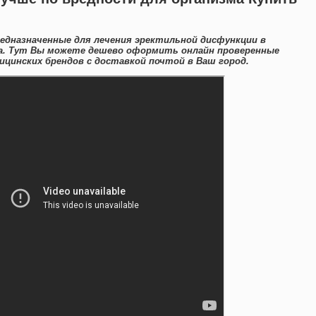
едназначенные для лечения эректильной дисфункции в
а. Тут Вы можете дешево оформить онлайн проверенные
цинских брендов с доставкой почтой в Ваш город.