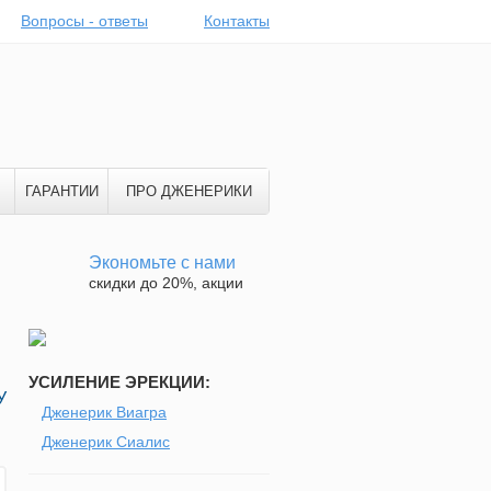
Вопросы - ответы
Контакты
ГАРАНТИИ
ПРО ДЖЕНЕРИКИ
Экономьте с нами
скидки до 20%, акции
УСИЛЕНИЕ ЭРЕКЦИИ:
У
Дженерик Виагра
Дженерик Сиалис