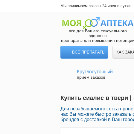
Мы принимаем заказы 24 часа в сутки!
все для Вашего сексуального
здоровья
препараты для повышения потенци
ВСЕ ПРЕПАРАТЫ
КАК ЗАК
Круглосуточный
прием заказов
Купить сиалис в твери 
Для незабываемого секса провер
нас Вы можете быстро заказать
брендов с доставкой в Ваш горо