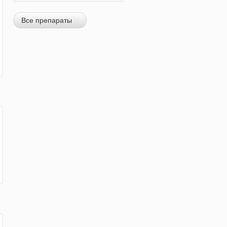
Все препараты