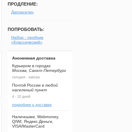
ПРОДЛЕНИЕ:
Дапоксетин
ПОПРОБОВАТЬ:
Набор - пробник
«Классический»
Анонимная доставка
Курьером в городах
Москва, Санкт-Петербург
сегодня - завтра
Почтой России
в любой
населеный пункт
4 - 10 дней
подробнее о доставке
Наличными, Webmoney,
QIWI, Яндекс.Деньги,
VISA/MasterCard