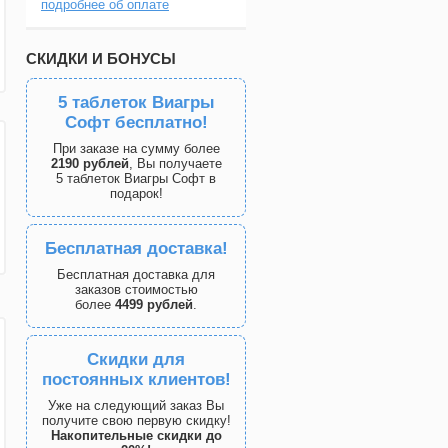
подробнее об оплате
СКИДКИ И БОНУСЫ
5 таблеток Виагры
Софт бесплатно!
При заказе на сумму более
2190 рублей
, Вы получаете
5 таблеток Виагры Софт в
подарок!
Бесплатная доставка!
Бесплатная доставка для
заказов стоимостью
более
4499 рублей
.
Скидки для
постоянных клиентов!
Уже на следующий заказ Вы
получите свою первую скидку!
Накопительные скидки до