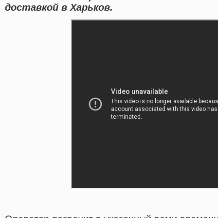
доставкой в Харьков.