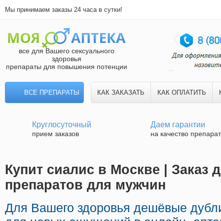
Мы принимаем заказы 24 часа в сутки!
все для Вашего сексуального
здоровья
препараты для повышения потенции
ВСЕ ПРЕПАРАТЫ
КАК ЗАКАЗАТЬ
КАК ОПЛАТИТЬ
Круглосуточный
Даем гарантии
прием заказов
на качество препара
Купит сиалис в Москве | Заказ
препаратов для мужчин
Для Вашего здоровья дешёвые дубл