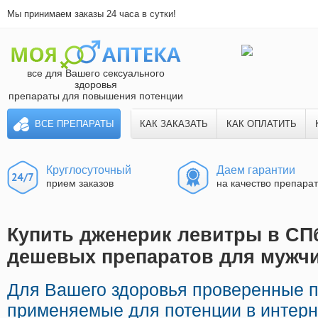
Мы принимаем заказы 24 часа в сутки!
все для Вашего сексуального
здоровья
препараты для повышения потенции
ВСЕ ПРЕПАРАТЫ
КАК ЗАКАЗАТЬ
КАК ОПЛАТИТЬ
Круглосуточный
Даем гарантии
прием заказов
на качество препара
Купить дженерик левитры в СПб
дешевых препаратов для мужч
Для Вашего здоровья проверенные 
применяемые для потенции в интерне