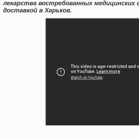
лекарства востребованных медицинских
доставкой в Харьков.