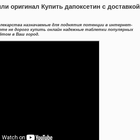
ли оригинал Купить дапоксетин с доставкой
 лекарства назначаемые для поднятия потенции в интернет-
ете не дорого купить онлайн надежные таблетки популярных
ётом в Ваш город.