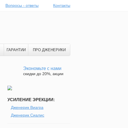
Вопросы - ответы
Контакты
ГАРАНТИИ
ПРО ДЖЕНЕРИКИ
Экономьте с нами
скидки до 20%, акции
УСИЛЕНИЕ ЭРЕКЦИИ:
Дженерик Виагра
Дженерик Сиалис