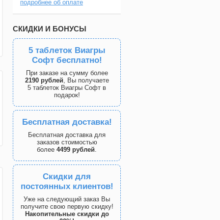
подробнее об оплате
СКИДКИ И БОНУСЫ
5 таблеток Виагры
Софт бесплатно!
При заказе на сумму более
2190 рублей
, Вы получаете
5 таблеток Виагры Софт в
подарок!
Бесплатная доставка!
Бесплатная доставка для
заказов стоимостью
более
4499 рублей
.
Скидки для
постоянных клиентов!
Уже на следующий заказ Вы
получите свою первую скидку!
Накопительные скидки до