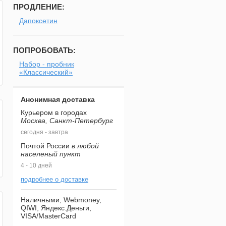
ПРОДЛЕНИЕ:
Дапоксетин
ПОПРОБОВАТЬ:
Набор - пробник
«Классический»
Анонимная доставка
Курьером в городах
Москва, Санкт-Петербург
сегодня - завтра
Почтой России
в любой
населеный пункт
4 - 10 дней
подробнее о доставке
Наличными, Webmoney,
QIWI, Яндекс.Деньги,
VISA/MasterCard