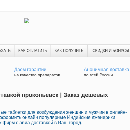
и
АЗАТЬ
КАК ОПЛАТИТЬ
КАК ПОЛУЧИТЬ
СКИДКИ И БОНУСЫ
Даем гарантии
Анонимная доставка
на качество препаратов
по всей России
ставкой прокопьевск | Заказ дешевых
ые таблетки для возбуждения женщин и мужчин в онлайн-
о оформить онлайн популярные Индийские дженерики
 фирм с авиа доставкой в Ваш город.