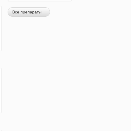
Все препараты