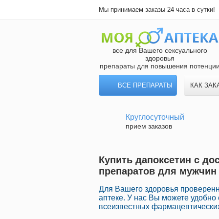
Мы принимаем заказы 24 часа в сутки!
все для Вашего сексуального
здоровья
препараты для повышения потенци
ВСЕ ПРЕПАРАТЫ
КАК ЗАК
Круглосуточный
прием заказов
Купить дапоксетин с до
препаратов для мужчин
Для Вашего здоровья проверенн
аптеке. У нас Вы можете удобн
всеизвестных фармацевтических