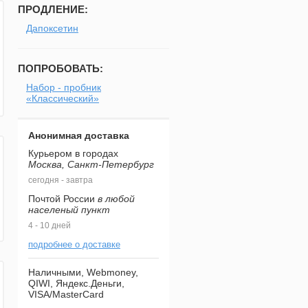
ПРОДЛЕНИЕ:
Дапоксетин
ПОПРОБОВАТЬ:
Набор - пробник
«Классический»
Анонимная доставка
Курьером в городах
Москва, Санкт-Петербург
сегодня - завтра
Почтой России
в любой
населеный пункт
4 - 10 дней
подробнее о доставке
Наличными, Webmoney,
QIWI, Яндекс.Деньги,
VISA/MasterCard