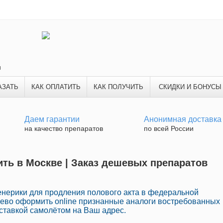
и
АЗАТЬ
КАК ОПЛАТИТЬ
КАК ПОЛУЧИТЬ
СКИДКИ И БОНУСЫ
Даем гарантии
Анонимная доставка
на качество препаратов
по всей России
ть в Москве | Заказ дешевых препаратов
ерики для продления полового акта в федеральной
шево оформить online признанные аналоги востребованных
ставкой самолётом на Ваш адрес.