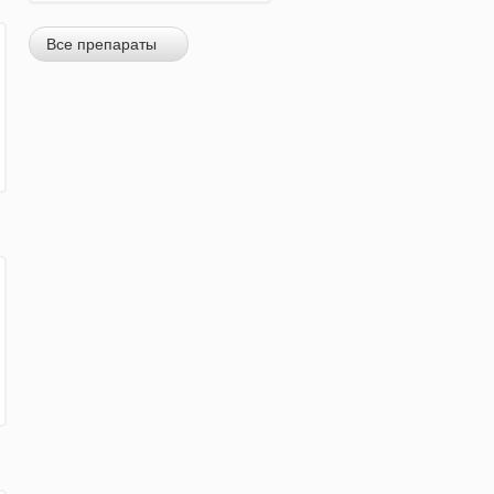
Все препараты