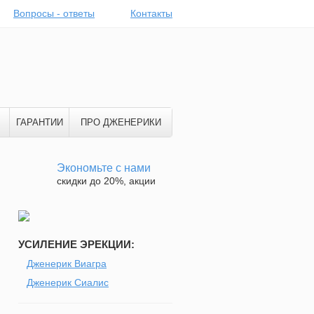
Вопросы - ответы
Контакты
ГАРАНТИИ
ПРО ДЖЕНЕРИКИ
Экономьте с нами
скидки до 20%, акции
УСИЛЕНИЕ ЭРЕКЦИИ:
Дженерик Виагра
Дженерик Сиалис