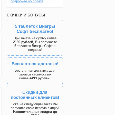
подробнее об оплате
СКИДКИ И БОНУСЫ
5 таблеток Виагры
Софт бесплатно!
При заказе на сумму более
2190 рублей
, Вы получаете
5 таблеток Виагры Софт в
подарок!
Бесплатная доставка!
Бесплатная доставка для
заказов стоимостью
более
4499 рублей
.
Скидки для
постоянных клиентов!
Уже на следующий заказ Вы
получите свою первую скидку!
Накопительные скидки до