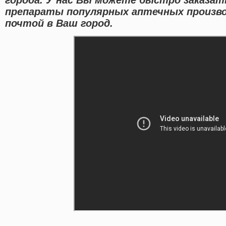
препараты популярных аптечных произво
почтой в Ваш город.