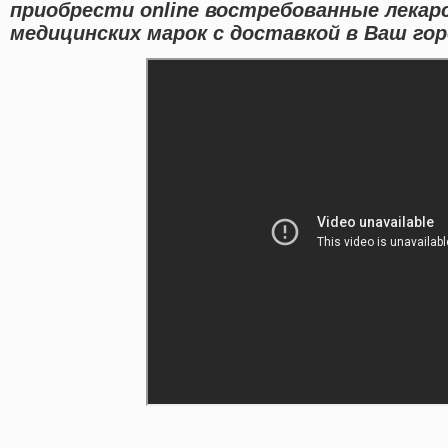
приобрести online востребованные лека
медицинских марок с доставкой в Ваш гор