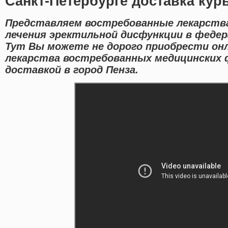
Санкт-Петербурге доставка кур
Представляем востребованные лекарств
лечения эректильной дисфункции в федер
Тут Вы можете не дорого приобрести он
лекарства востребованных медицинских
доставкой в город Пенза.