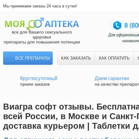
Мы принимаем заказы 24 часа в сутки!
все для Вашего сексуального
здоровья
препараты для повышения потенции
ВСЕ ПРЕПАРАТЫ
КАК ЗАКАЗАТЬ
КАК ОПЛАТИТЬ
Круглосуточный
Даем гарантии
прием заказов
на качество препара
Виагра софт отзывы. Бесплатна
всей России, в Москве и Санкт-
доставка курьером | Таблетки 