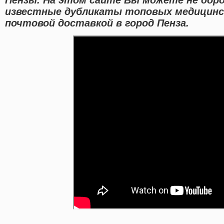
известные дубликаты топовых медицинс
почтовой доставкой в город Пенза.