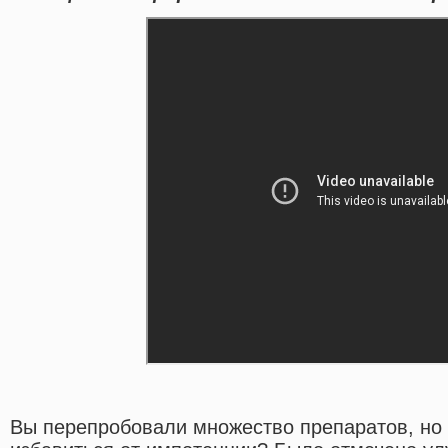
Вы перепробовали множество препаратов, но 