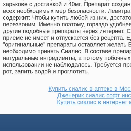
харькове с доставкой и 40мг. Препарат созд
всех необходимых мер безопасности. Левитра
содержит: Чтобы купить любой из них, достато
перезвоним. Именно поэтому, гораздо удобнее
другие подобные препараты через интернет. 
приеме не имеет и отпускается без рецепта. 
"оригинальные" препараты оставляет желать 
необходимо принять Сиалис. В составе препар
натуральные ингредиенты, а потому побочных
использовании не наблюдалось. Требуется про
рот, запить водой и проглотить.
Купить сиалис в аптеке в Мо
Дженерик сиалис софт ин
Купить сиалис в интернет 