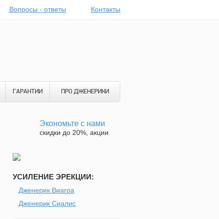
Вопросы - ответы
Контакты
ГАРАНТИИ
ПРО ДЖЕНЕРИКИ
Экономьте с нами
скидки до 20%, акции
я
УСИЛЕНИЕ ЭРЕКЦИИ:
Дженерик Виагра
й
Дженерик Сиалис