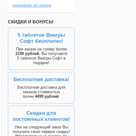
подробнее об оплате
СКИДКИ И БОНУСЫ
5 таблеток Виагры
Софт бесплатно!
При заказе на сумму более
2190 рублей
, Вы получаете
5 таблеток Виагры Софт в
подарок!
Бесплатная доставка!
Бесплатная доставка для
заказов стоимостью
более
4499 рублей
.
Скидки для
постоянных клиентов!
Уже на следующий заказ Вы
получите свою первую скидку!