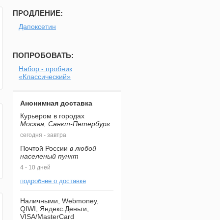
ПРОДЛЕНИЕ:
Дапоксетин
ПОПРОБОВАТЬ:
Набор - пробник
«Классический»
Анонимная доставка
Курьером в городах
Москва, Санкт-Петербург
сегодня - завтра
Почтой России
в любой
населеный пункт
4 - 10 дней
подробнее о доставке
Наличными, Webmoney,
QIWI, Яндекс.Деньги,
VISA/MasterCard