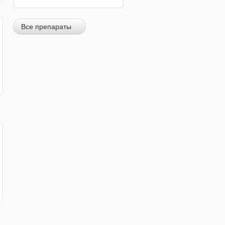
Все препараты