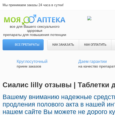
Мы принимаем заказы 24 часа в сутки!
все для Вашего сексуального
здоровья
препараты для повышения потенции
ВСЕ ПРЕПАРАТЫ
КАК ЗАКАЗАТЬ
КАК ОПЛАТИТЬ
Круглосуточный
Даем гарантии
прием заказов
на качество препара
Сиалис lilly отзывы | Таблетки
Вашему вниманию надежные средст
продления полового акта в нашей инт
нашем сайте Вы можете не дорого к