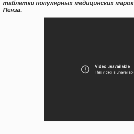
таблетки популярных медицинских марок
Пенза.