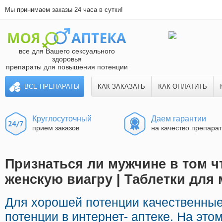
Мы принимаем заказы 24 часа в сутки!
все для Вашего сексуального
здоровья
препараты для повышения потенции
ВСЕ ПРЕПАРАТЫ
КАК ЗАКАЗАТЬ
КАК ОПЛАТИТЬ
Круглосуточный
Даем гарантии
прием заказов
на качество препара
Признаться ли мужчине в том 
женскую виагру | Таблетки для
Для хорошей потенции качественные
потенции в интернет- аптеке. На это