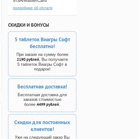
VISA/MasterCard
подробнее об оплате
СКИДКИ И БОНУСЫ
5 таблеток Виагры Софт
бесплатно!
При заказе на сумму более
2190 рублей
, Вы получаете
5 таблеток Виагры Софт в
подарок!
Бесплатная доставка!
Бесплатная доставка для
заказов стоимостью
4499 рублей
более
.
Скидки для постоянных
клиентов!
Уже на следующий заказ Вы