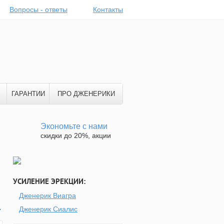
Вопросы - ответы
Контакты
ГАРАНТИИ
ПРО ДЖЕНЕРИКИ
Экономьте с нами
скидки до 20%, акции
УСИЛЕНИЕ ЭРЕКЦИИ:
Дженерик Виагра
.
Дженерик Сиалис