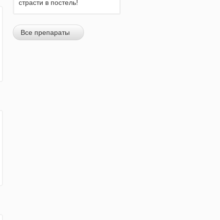
страсти в постель!
Все препараты