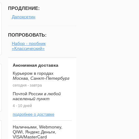
ПРОДЛЕНИЕ:
Дапоксетин
ПОПРОБОВАТЬ:
Набор - пробник
«Классический»
Анонимная доставка
Курьером в городах
Москва, Санкт-Петербург
сегодня - завтра
Почтой России
в любой
населеный пункт
4 - 10 дней
подробнее о доставке
Наличными, Webmoney,
QIWI, Яндекс.Деньги,
VISA/MasterCard