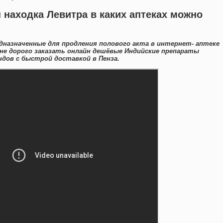
 находка Левитра в каких аптеках можно
дназначенные для продления полового акта в интернет- аптеке
не дорого заказать онлайн дешёвые Индийские препараты
дов с быстрой доставкой в Пенза.