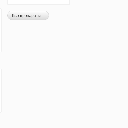
Все препараты