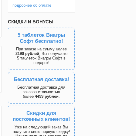
подробнее об оплате
СКИДКИ И БОНУСЫ
5 таблеток Виагры
Софт бесплатно!
При заказе на сумму более
2190 рублей
, Вы получаете
5 таблеток Виагры Софт в
подарок!
Бесплатная доставка!
Бесплатная доставка для
заказов стоимостью
более
4499 рублей
.
Скидки для
постоянных клиентов!
Уже на следующий заказ Вы
получите свою первую скидку!