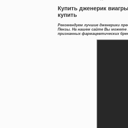
Купить дженерик виагры
купить
Рекомендуем лучшие дженерики пре
Пензы. На нашем сайте Вы можете 
признанных фармацевтических брен