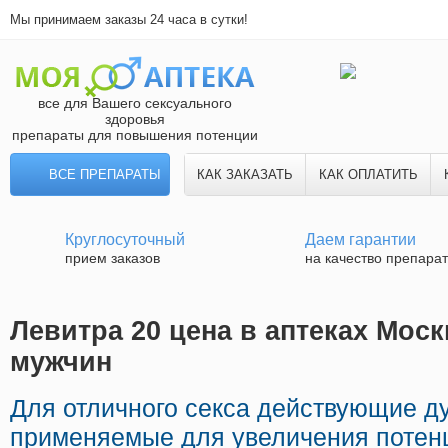
Мы принимаем заказы 24 часа в сутки!
все для Вашего сексуального
здоровья
препараты для повышения потенции
ВСЕ ПРЕПАРАТЫ
КАК ЗАКАЗАТЬ
КАК ОПЛАТИТЬ
Круглосуточный
Даем гарантии
прием заказов
на качество препара
Левитра 20 цена в аптеках Моск
мужчин
Для отличного секса действующие д
применяемые для увеличения потен