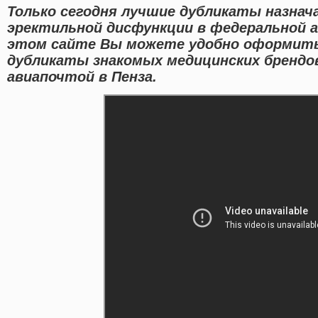
Только сегодня лучшие дубликаты назнач
эректильной дисфункции в федеральной а
этом сайте Вы можете удобно оформит
дубликаты знакомых медицинских брендо
авиапочтой в Пенза.