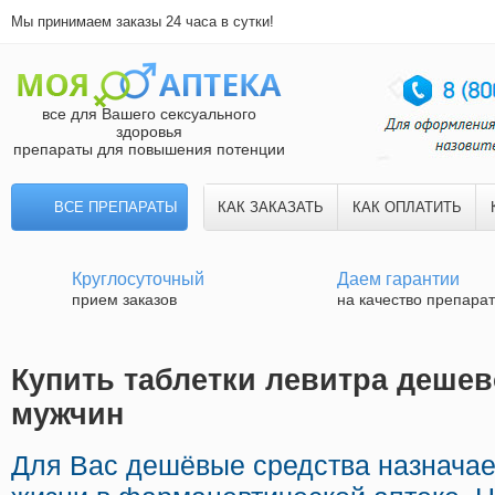
Мы принимаем заказы 24 часа в сутки!
все для Вашего сексуального
здоровья
препараты для повышения потенции
ВСЕ ПРЕПАРАТЫ
КАК ЗАКАЗАТЬ
КАК ОПЛАТИТЬ
Круглосуточный
Даем гарантии
прием заказов
на качество препара
Купить таблетки левитра дешев
мужчин
Для Вас дешёвые средства назначае