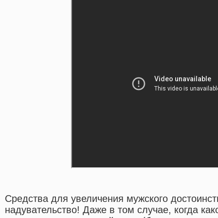
Средства для увеличения мужского достоинс
надувательство! Даже в том случае, когда как