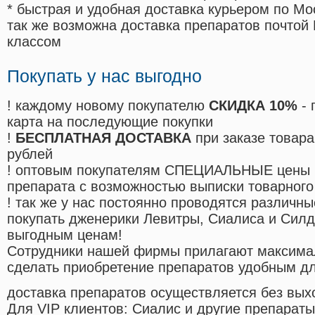
* быстрая и удобная доставка курьером по Мо
так же возможна доставка препаратов почтой 
классом
Покупать у нас выгодно
! каждому новому покупателю
СКИДКА 10%
- 
карта на последующие покупки
!
БЕСПЛАТНАЯ ДОСТАВКА
при заказе товара
рублей
! оптовым покупателям СПЕЦИАЛЬНЫЕ цены 
препарата с возможностью выписки товарного
! так же у нас постоянно проводятся различ
покупать дженерики Левитры, Сиалиса и Сил
выгодным ценам!
Cотрудники нашей фирмы прилагают максима
сделать приобретение препаратов удобным д
доставка препаратов осуществляется без вых
Для VIP клиентов: Сиалис и другие препараты