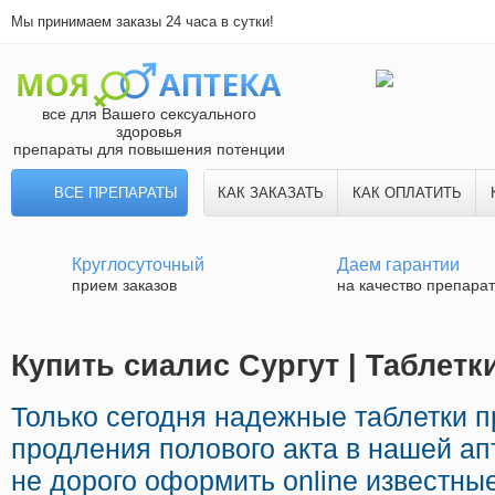
Мы принимаем заказы 24 часа в сутки!
все для Вашего сексуального
здоровья
препараты для повышения потенции
ВСЕ ПРЕПАРАТЫ
КАК ЗАКАЗАТЬ
КАК ОПЛАТИТЬ
Круглосуточный
Даем гарантии
прием заказов
на качество препара
Купить сиалис Сургут | Таблетк
Только сегодня надежные таблетки 
продления полового акта в нашей ап
не дорого оформить online известны