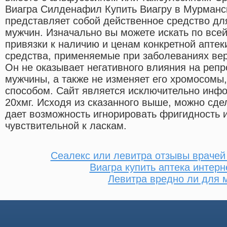
Виагра Силденафил Купить Виагру в Мурман
представляет собой действенное средство дл
мужчин. Изначально вы можете искать по всей
привязки к наличию и ценам конкретной аптек
средства, применяемые при заболеваниях вер
Он не оказывает негативного влияния на реп
мужчины, а также не изменяет его хромосомы
способом. Сайт является исключительно инф
20хмг. Исходя из сказанного выше, можно сде
дает возможность игнорировать фригидность 
чувствительной к ласкам.
Сеалекс или левитра отзывы врачей
Виагра купить аптека интерн
Левитра вредно ли для 