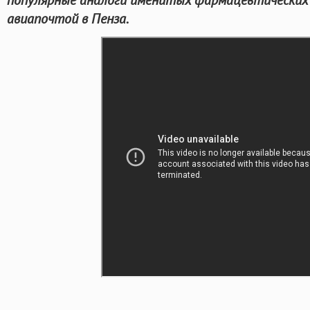
авиапочтой в Пенза.