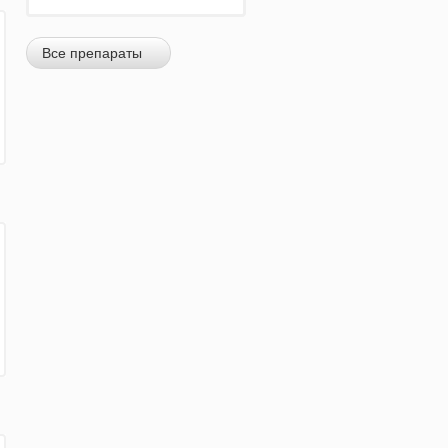
Все препараты