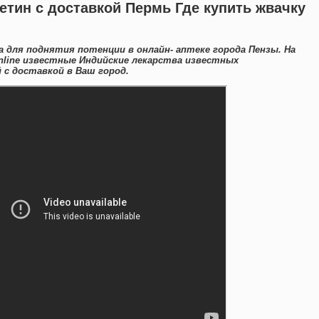
етин с доставкой Пермь Где купить жвачку
 для поднятия потенции в онлайн- аптеке города Пензы. На
line известные Индийские лекарства известных
с доставкой в Ваш город.