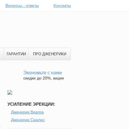
Вопросы - ответы
Контакты
ГАРАНТИИ
ПРО ДЖЕНЕРИКИ
Экономьте с нами
скидки до 20%, акции
УСИЛЕНИЕ ЭРЕКЦИИ:
Дженерик Виагра
Дженерик Сиалис