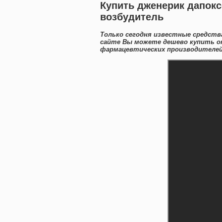
Купить дженерик дапокс
возбудитель
Только сегодня известные средства
сайте Вы можете дешево купить on
фармацевтических производителей 