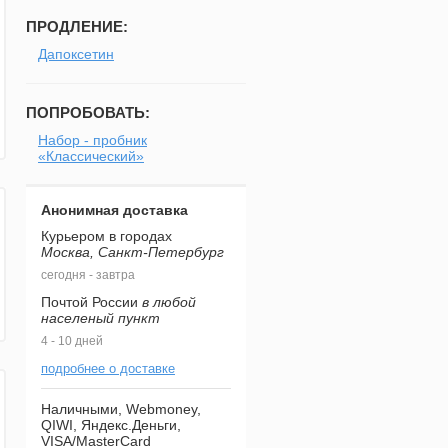
ПРОДЛЕНИЕ:
Дапоксетин
ПОПРОБОВАТЬ:
Набор - пробник
«Классический»
Анонимная доставка
Курьером в городах
Москва, Санкт-Петербург
сегодня - завтра
Почтой России
в любой
населеный пункт
4 - 10 дней
подробнее о доставке
Наличными, Webmoney,
QIWI, Яндекс.Деньги,
VISA/MasterCard