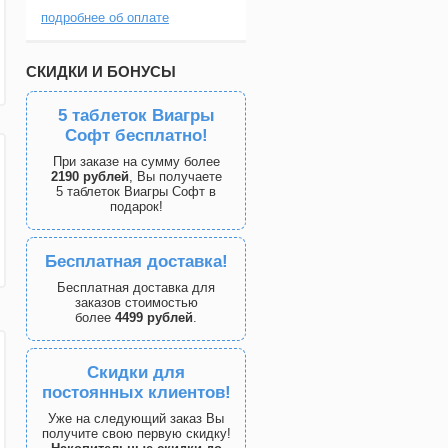
подробнее об оплате
СКИДКИ И БОНУСЫ
5 таблеток Виагры
Софт бесплатно!
При заказе на сумму более
2190 рублей
, Вы получаете
5 таблеток Виагры Софт в
подарок!
Бесплатная доставка!
Бесплатная доставка для
заказов стоимостью
более
4499 рублей
.
Скидки для
постоянных клиентов!
Уже на следующий заказ Вы
получите свою первую скидку!