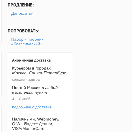
ПРОДЛЕНИЕ:
Дапоксетин
ПОПРОБОВАТЬ:
Набор - пробник
«Классический»
Анонимная доставка
Курьером в городах
Москва, Санкт-Петербург
сегодня - завтра
Почтой России
в любой
населеный пункт
4 - 10 дней
подробнее о доставке
Наличными, Webmoney,
QIWI, Яндекс.Деньги,
VISA/MasterCard