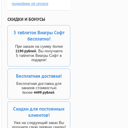
подробнее об оплате
СКИДКИ И БОНУСЫ
5 таблеток Виагры Софт
бесплатно!
При заказе на сумму более
2190 рублей
, Вы получаете
5 таблеток Виагры Софт в
подарок!
Бесплатная доставка!
Бесплатная доставка для
заказов стоимостью
4499 рублей
более
.
Скидки для постоянных
клиентов!
Уже на следующий заказ Вы
получите свою первую скидку!