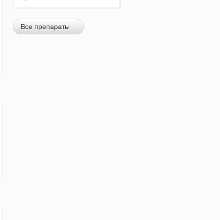
Все препараты