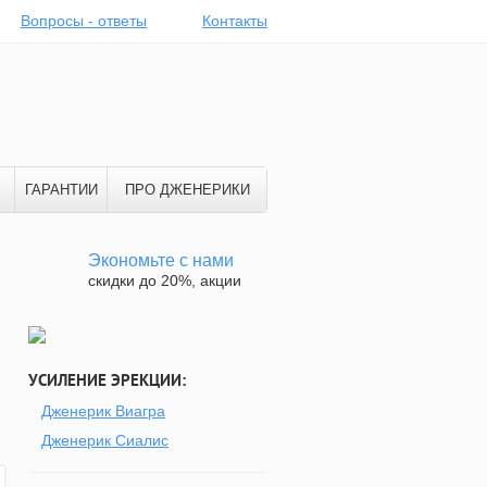
Вопросы - ответы
Контакты
ГАРАНТИИ
ПРО ДЖЕНЕРИКИ
Экономьте с нами
скидки до 20%, акции
УСИЛЕНИЕ ЭРЕКЦИИ:
Дженерик Виагра
Дженерик Сиалис