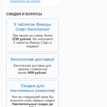
подробнее об оплате
СКИДКИ И БОНУСЫ
5 таблеток Виагры
Софт бесплатно!
При заказе на сумму более
2190 рублей
, Вы получаете
5 таблеток Виагры Софт в
подарок!
Бесплатная доставка!
Бесплатная доставка для
заказов стоимостью
более
4499 рублей
.
Скидки для
постоянных клиентов!
Уже на следующий заказ Вы
получите свою первую скидку!
Накопительные скидки до