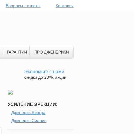
Вопросы - ответы
Контакты
ГАРАНТИИ
ПРО ДЖЕНЕРИКИ
Экономьте с нами
скидки до 20%, акции
УСИЛЕНИЕ ЭРЕКЦИИ:
Дженерик Виагра
Дженерик Сиалис