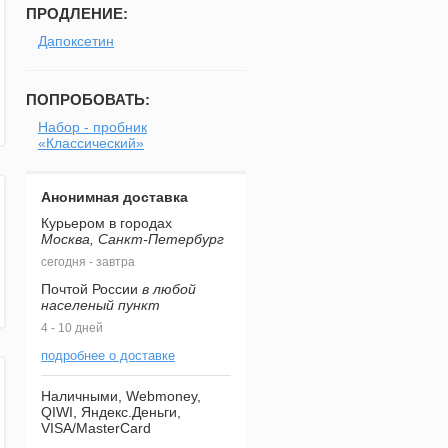
ПРОДЛЕНИЕ:
Дапоксетин
ПОПРОБОВАТЬ:
Набор - пробник
«Классический»
Анонимная доставка
Курьером в городах
Москва, Санкт-Петербург
сегодня - завтра
Почтой России
в любой
населеный пункт
4 - 10 дней
подробнее о доставке
Наличными, Webmoney,
QIWI, Яндекс.Деньги,
VISA/MasterCard