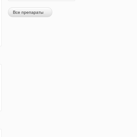
Все препараты