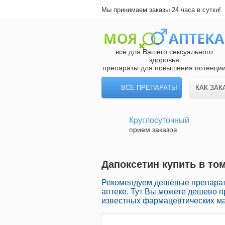
Мы принимаем заказы 24 часа в сутки!
все для Вашего сексуального
здоровья
препараты для повышения потенци
ВСЕ ПРЕПАРАТЫ
КАК ЗАК
Круглосуточный
прием заказов
Дапоксетин купить в то
Рекомендуем дешёвые препарат
аптеке. Тут Вы можете дешево 
известных фармацевтических ма