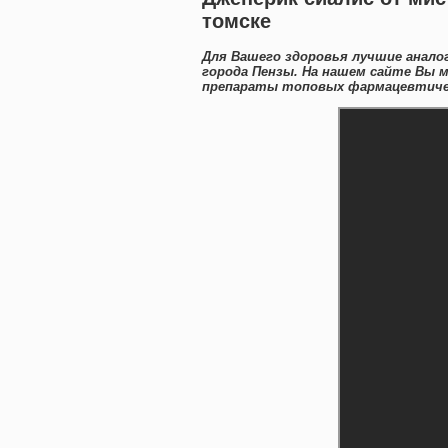
томске
Для Вашего здоровья лучшие анало
города Пензы. На нашем сайте Вы 
препараты топовых фармацевтичес